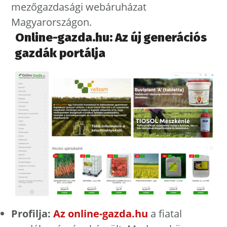
mezőgazdasági webáruházat
Magyarországon.
Online-gazda.hu: Az új generációs
gazdák portálja
Profilja:
Az online-gazda.hu
a fiatal