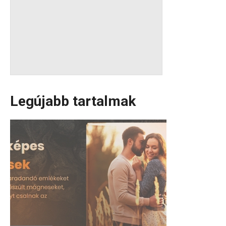
Legújabb tartalmak