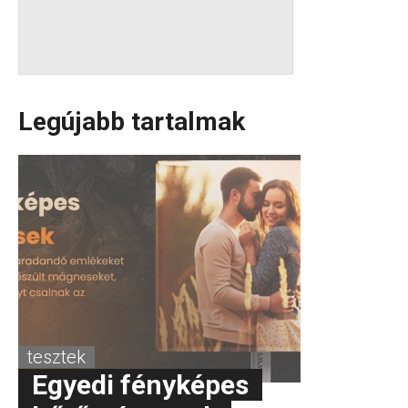
Legújabb tartalmak
tesztek
Egyedi fényképes