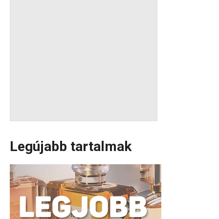
Legújabb tartalmak